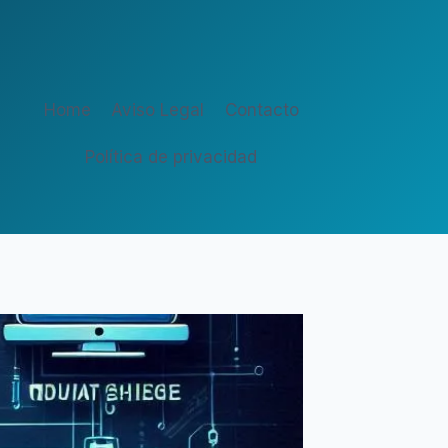
Home
Aviso Legal
Contacto
Política de privacidad