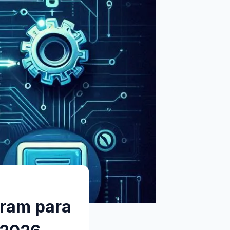
gram para