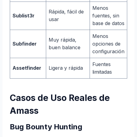
Menos
Rápida, fácil de
Sublist3r
fuentes, sin
usar
base de datos
Menos
Muy rápida,
Subfinder
opciones de
buen balance
configuración
Fuentes
Assetfinder
Ligera y rápida
limitadas
Casos de Uso Reales de
Amass
Bug Bounty Hunting