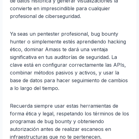
de datos histórica y generar visualizaciones la
convierte en imprescindible para cualquier
profesional de ciberseguridad.
Ya seas un pentester profesional, bug bounty
hunter o simplemente estés aprendiendo hacking
ético, dominar Amass te dará una ventaja
significativa en tus auditorías de seguridad. La
clave está en configurar correctamente las APIs,
combinar métodos pasivos y activos, y usar la
base de datos para hacer seguimiento de cambios
a lo largo del tiempo.
Recuerda siempre usar estas herramientas de
forma ética y legal, respetando los términos de los
programas de bug bounty y obteniendo
autorización antes de realizar escaneos en
infraestructuras que no te pertenecen.