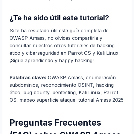
¿Te ha sido útil este tutorial?
Si te ha resultado útil esta guía completa de
OWASP Amass, no olvides compartirla y
consultar nuestros otros tutoriales de hacking
ético y ciberseguridad en Parrot OS y Kali Linux.
¡Sigue aprendiendo y happy hacking!
Palabras clave:
OWASP Amass, enumeración
subdominios, reconocimiento OSINT, hacking
ético, bug bounty, pentesting, Kali Linux, Parrot
OS, mapeo superficie ataque, tutorial Amass 2025
Preguntas Frecuentes