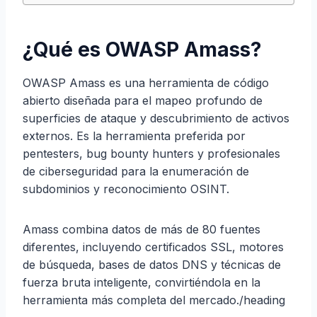
¿Qué es OWASP Amass?
OWASP Amass es una herramienta de código
abierto diseñada para el mapeo profundo de
superficies de ataque y descubrimiento de activos
externos. Es la herramienta preferida por
pentesters, bug bounty hunters y profesionales
de ciberseguridad para la enumeración de
subdominios y reconocimiento OSINT.
Amass combina datos de más de 80 fuentes
diferentes, incluyendo certificados SSL, motores
de búsqueda, bases de datos DNS y técnicas de
fuerza bruta inteligente, convirtiéndola en la
herramienta más completa del mercado./heading