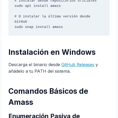
# Instalar desde repositorios oficiales

sudo apt install amass

# O instalar la última versión desde 
GitHub

sudo snap install amass
Instalación en Windows
Descarga el binario desde
GitHub Releases
y
añádelo a tu PATH del sistema.
Comandos Básicos de
Amass
Enumeración Pasiva de