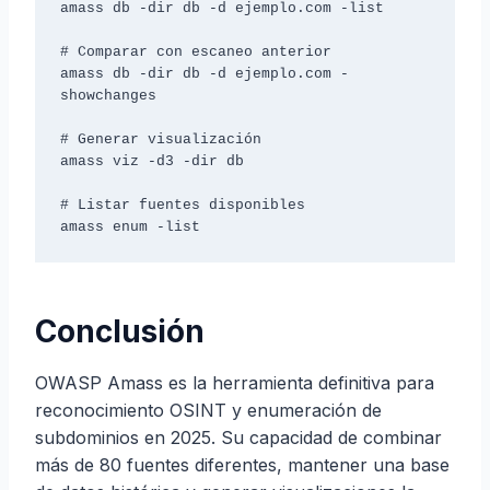
amass db -dir db -d ejemplo.com -list

# Comparar con escaneo anterior

amass db -dir db -d ejemplo.com -
showchanges

# Generar visualización

amass viz -d3 -dir db

# Listar fuentes disponibles

amass enum -list
Conclusión
OWASP Amass es la herramienta definitiva para
reconocimiento OSINT y enumeración de
subdominios en 2025. Su capacidad de combinar
más de 80 fuentes diferentes, mantener una base