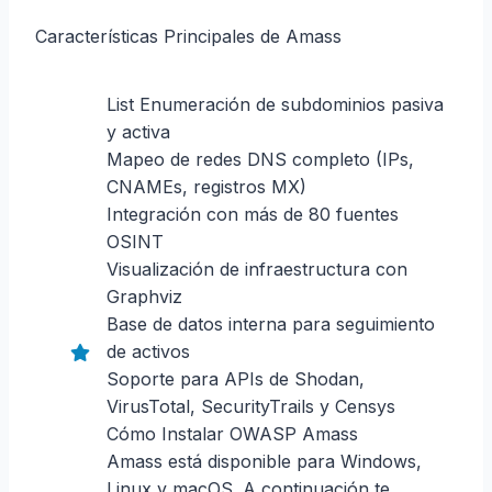
Características Principales de Amass
List Enumeración de subdominios pasiva
y activa
Mapeo de redes DNS completo (IPs,
CNAMEs, registros MX)
Integración con más de 80 fuentes
OSINT
Visualización de infraestructura con
Graphviz
Base de datos interna para seguimiento
de activos
Soporte para APIs de Shodan,
VirusTotal, SecurityTrails y Censys
Cómo Instalar OWASP Amass
Amass está disponible para Windows,
Linux y macOS. A continuación te