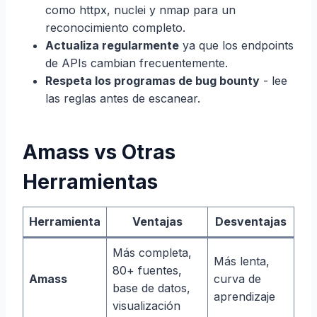
como httpx, nuclei y nmap para un
reconocimiento completo.
Actualiza regularmente
ya que los endpoints
de APIs cambian frecuentemente.
Respeta los programas de bug bounty
- lee
las reglas antes de escanear.
Amass vs Otras
Herramientas
Herramienta
Ventajas
Desventajas
Más completa,
Más lenta,
80+ fuentes,
Amass
curva de
base de datos,
aprendizaje
visualización