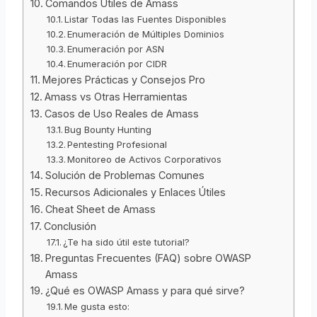
Comandos Útiles de Amass
Listar Todas las Fuentes Disponibles
Enumeración de Múltiples Dominios
Enumeración por ASN
Enumeración por CIDR
Mejores Prácticas y Consejos Pro
Amass vs Otras Herramientas
Casos de Uso Reales de Amass
Bug Bounty Hunting
Pentesting Profesional
Monitoreo de Activos Corporativos
Solución de Problemas Comunes
Recursos Adicionales y Enlaces Útiles
Cheat Sheet de Amass
Conclusión
¿Te ha sido útil este tutorial?
Preguntas Frecuentes (FAQ) sobre OWASP
Amass
¿Qué es OWASP Amass y para qué sirve?
Me gusta esto: