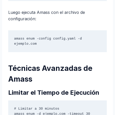
Luego ejecuta Amass con el archivo de
configuración:
amass enum -config config.yaml -d 
ejemplo.com
Técnicas Avanzadas de
Amass
Limitar el Tiempo de Ejecución
# Limitar a 30 minutos

amass enum -d ejemplo.com -timeout 30