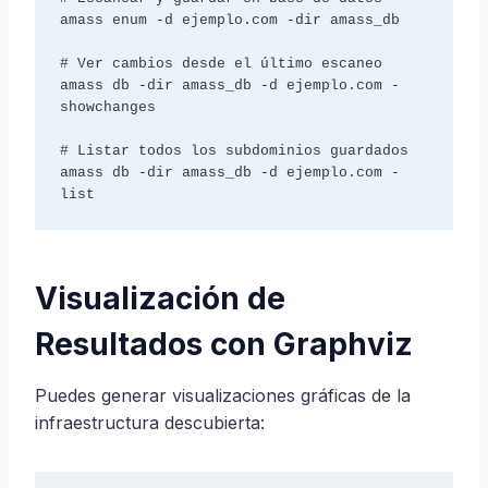
amass enum -d ejemplo.com -dir amass_db

# Ver cambios desde el último escaneo

amass db -dir amass_db -d ejemplo.com -
showchanges

# Listar todos los subdominios guardados

amass db -dir amass_db -d ejemplo.com -
list
Visualización de
Resultados con Graphviz
Puedes generar visualizaciones gráficas de la
infraestructura descubierta: