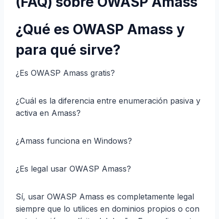
(FAQ) sobre OWASP Amass
¿Qué es OWASP Amass y
para qué sirve?
¿Es OWASP Amass gratis?
¿Cuál es la diferencia entre enumeración pasiva y
activa en Amass?
¿Amass funciona en Windows?
¿Es legal usar OWASP Amass?
Sí, usar OWASP Amass es completamente legal
siempre que lo utilices en dominios propios o con