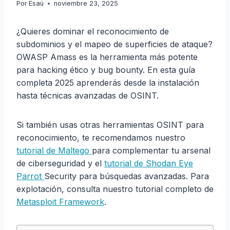
Por
Esaú
noviembre 23, 2025
¿Quieres dominar el reconocimiento de
subdominios y el mapeo de superficies de ataque?
OWASP Amass es la herramienta más potente
para hacking ético y bug bounty. En esta guía
completa 2025 aprenderás desde la instalación
hasta técnicas avanzadas de OSINT.
Si también usas otras herramientas OSINT para
reconocimiento, te recomendamos nuestro
tutorial de Maltego
para complementar tu arsenal
de ciberseguridad y el
tutorial de Shodan Eye
Parrot
Security para búsquedas avanzadas. Para
explotación, consulta nuestro tutorial completo de
Metasploit Framework
.