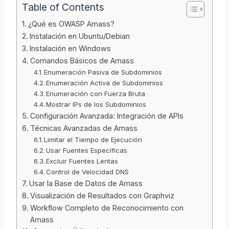
Table of Contents
¿Qué es OWASP Amass?
Instalación en Ubuntu/Debian
Instalación en Windows
Comandos Básicos de Amass
Enumeración Pasiva de Subdominios
Enumeración Activa de Subdominios
Enumeración con Fuerza Bruta
Mostrar IPs de los Subdominios
Configuración Avanzada: Integración de APIs
Técnicas Avanzadas de Amass
Limitar el Tiempo de Ejecución
Usar Fuentes Específicas
Excluir Fuentes Lentas
Control de Velocidad DNS
Usar la Base de Datos de Amass
Visualización de Resultados con Graphviz
Workflow Completo de Reconocimiento con
Amass