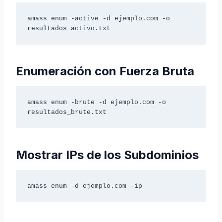
amass enum -active -d ejemplo.com -o 
resultados_activo.txt
Enumeración con Fuerza Bruta
amass enum -brute -d ejemplo.com -o 
resultados_brute.txt
Mostrar IPs de los Subdominios
amass enum -d ejemplo.com -ip