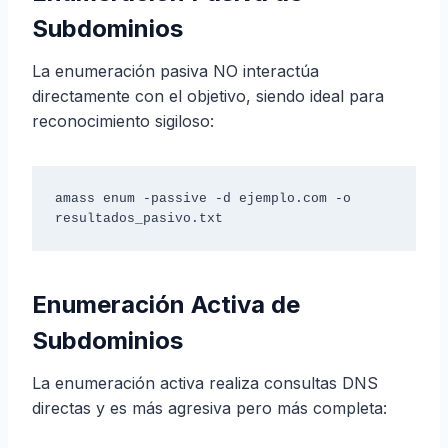
Subdominios
La enumeración pasiva NO interactúa
directamente con el objetivo, siendo ideal para
reconocimiento sigiloso:
amass enum -passive -d ejemplo.com -o 
resultados_pasivo.txt
Enumeración Activa de
Subdominios
La enumeración activa realiza consultas DNS
directas y es más agresiva pero más completa: