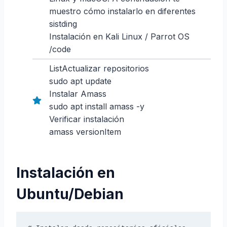
muestro cómo instalarlo en diferentes
sistding
Instalación en Kali Linux / Parrot OS
/code
ListActualizar repositorios
sudo apt update
Instalar Amass
sudo apt install amass -y
Verificar instalación
amass versionItem
Instalación en
Ubuntu/Debian