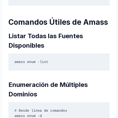
Comandos Útiles de Amass
Listar Todas las Fuentes
Disponibles
amass enum -list
Enumeración de Múltiples
Dominios
# Desde línea de comandos

amass enum -d 