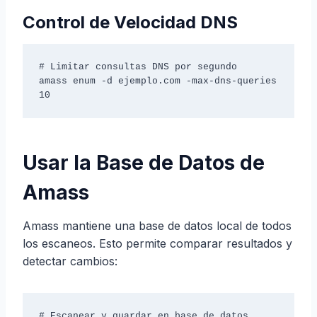
Control de Velocidad DNS
# Limitar consultas DNS por segundo

amass enum -d ejemplo.com -max-dns-queries 
10
Usar la Base de Datos de
Amass
Amass mantiene una base de datos local de todos
los escaneos. Esto permite comparar resultados y
detectar cambios:
# Escanear y guardar en base de datos
