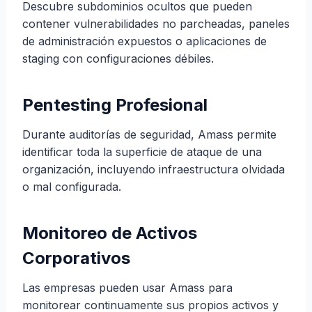
Descubre subdominios ocultos que pueden
contener vulnerabilidades no parcheadas, paneles
de administración expuestos o aplicaciones de
staging con configuraciones débiles.
Pentesting Profesional
Durante auditorías de seguridad, Amass permite
identificar toda la superficie de ataque de una
organización, incluyendo infraestructura olvidada
o mal configurada.
Monitoreo de Activos
Corporativos
Las empresas pueden usar Amass para
monitorear continuamente sus propios activos y