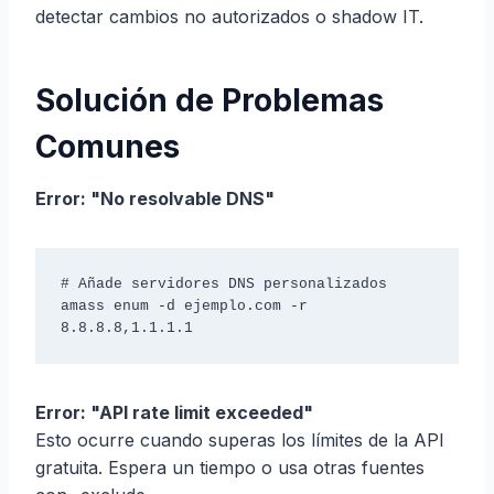
detectar cambios no autorizados o shadow IT.
Solución de Problemas
Comunes
Error: "No resolvable DNS"
# Añade servidores DNS personalizados

amass enum -d ejemplo.com -r 
8.8.8.8,1.1.1.1
Error: "API rate limit exceeded"
Esto ocurre cuando superas los límites de la API
gratuita. Espera un tiempo o usa otras fuentes