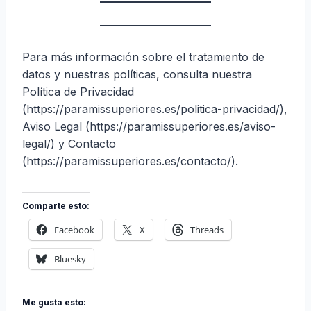
Para más información sobre el tratamiento de
datos y nuestras políticas, consulta nuestra
Política de Privacidad
(https://paramissuperiores.es/politica-privacidad/),
Aviso Legal (https://paramissuperiores.es/aviso-
legal/) y Contacto
(https://paramissuperiores.es/contacto/).
Comparte esto:
Facebook
X
Threads
Bluesky
Me gusta esto: