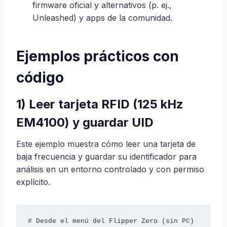
firmware oficial y alternativos (p. ej.,
Unleashed) y apps de la comunidad.
Ejemplos prácticos con
código
1) Leer tarjeta RFID (125 kHz
EM4100) y guardar UID
Este ejemplo muestra cómo leer una tarjeta de
baja frecuencia y guardar su identificador para
análisis en un entorno controlado y con permiso
explícito.
# Desde el menú del Flipper Zero (sin PC)
