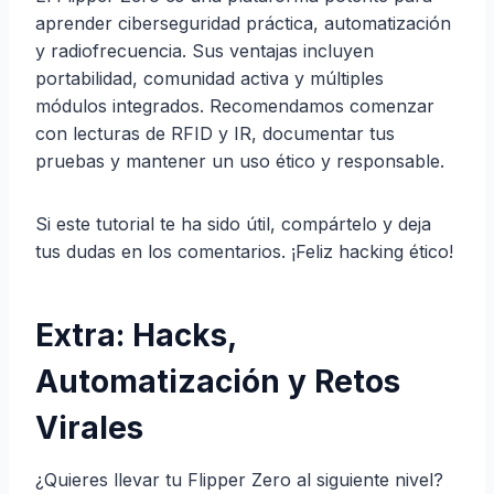
aprender ciberseguridad práctica, automatización
y radiofrecuencia. Sus ventajas incluyen
portabilidad, comunidad activa y múltiples
módulos integrados. Recomendamos comenzar
con lecturas de RFID y IR, documentar tus
pruebas y mantener un uso ético y responsable.
Si este tutorial te ha sido útil, compártelo y deja
tus dudas en los comentarios. ¡Feliz hacking ético!
Extra: Hacks,
Automatización y Retos
Virales
¿Quieres llevar tu Flipper Zero al siguiente nivel?