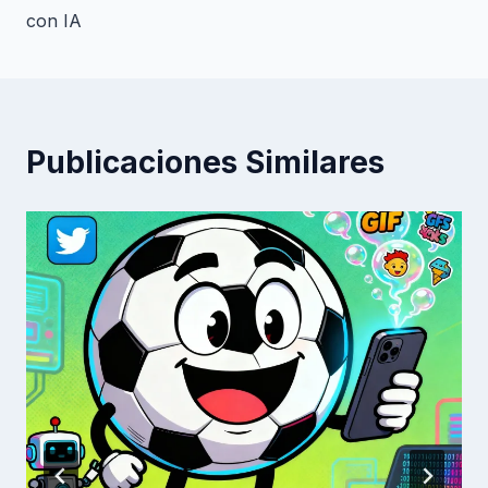
con IA
Publicaciones Similares