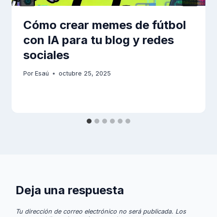
Cómo crear memes de fútbol
con IA para tu blog y redes
sociales
Por
Esaú
octubre 25, 2025
Deja una respuesta
Tu dirección de correo electrónico no será publicada.
Los