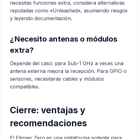
necesitas funciones extra, considera alternativas
reputadas como «Unleashed», asumiendo riesgos
y leyendo documentación.
¿Necesito antenas o módulos
extra?
Depende del caso: para Sub-1 GHz a veces una
antena externa mejora la recepción. Para GPIO o
sensores, necesitarás cables y módulos
compatibles.
Cierre: ventajas y
recomendaciones
El Flipper Zero es una plataforma potente para