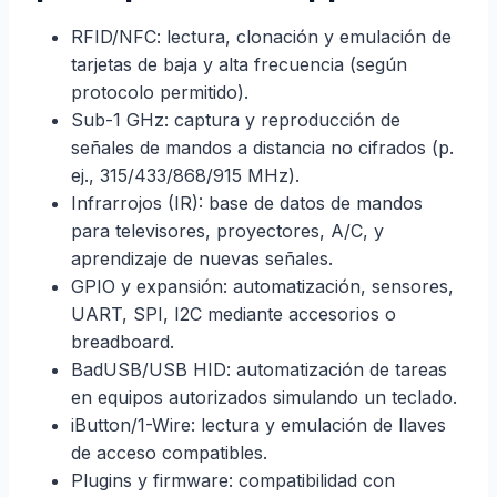
RFID/NFC: lectura, clonación y emulación de
tarjetas de baja y alta frecuencia (según
protocolo permitido).
Sub-1 GHz: captura y reproducción de
señales de mandos a distancia no cifrados (p.
ej., 315/433/868/915 MHz).
Infrarrojos (IR): base de datos de mandos
para televisores, proyectores, A/C, y
aprendizaje de nuevas señales.
GPIO y expansión: automatización, sensores,
UART, SPI, I2C mediante accesorios o
breadboard.
BadUSB/USB HID: automatización de tareas
en equipos autorizados simulando un teclado.
iButton/1-Wire: lectura y emulación de llaves
de acceso compatibles.
Plugins y firmware: compatibilidad con