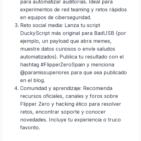
para automatizar auditorías. Ideal para
experimentos de red teaming y retos rápidos
en equipos de ciberseguridad.
Reto social media: Lanza tu script
DuckyScript más original para BadUSB (por
ejemplo, un payload que abra memes,
muestre datos curiosos o envíe saludos
automatizados). Publica tu resultado con el
hashtag #FlipperZeroSpain y menciona
@paramissuperiores para que sea publicado
en el blog.
Comunidad y aprendizaje: Recomienda
recursos oficiales, canales y foros sobre
Flipper Zero y hacking ético para resolver
retos, encontrar soporte y conocer
novedades. Incluye tu experiencia o truco
favorito.