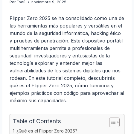
Por
Esaú
noviembre 9, 2025
Flipper Zero 2025 se ha consolidado como una de
las herramientas más populares y versátiles en el
mundo de la seguridad informática, hacking ético
y pruebas de penetración. Este dispositivo portátil
multiherramienta permite a profesionales de
seguridad, investigadores y entusiastas de la
tecnología explorar y entender mejor las
vulnerabilidades de los sistemas digitales que nos
rodean. En este tutorial completo, descubrirás
qué es el Flipper Zero 2025, cómo funciona y
ejemplos prácticos con código para aprovechar al
máximo sus capacidades.
Table of Contents
¿Qué es el Flipper Zero 2025?