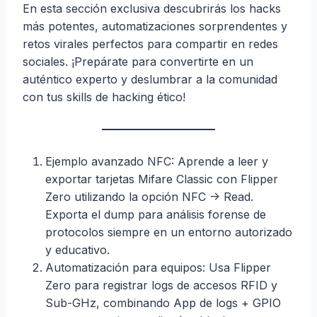
En esta sección exclusiva descubrirás los hacks
más potentes, automatizaciones sorprendentes y
retos virales perfectos para compartir en redes
sociales. ¡Prepárate para convertirte en un
auténtico experto y deslumbrar a la comunidad
con tus skills de hacking ético!
Ejemplo avanzado NFC: Aprende a leer y
exportar tarjetas Mifare Classic con Flipper
Zero utilizando la opción NFC -> Read.
Exporta el dump para análisis forense de
protocolos siempre en un entorno autorizado
y educativo.
Automatización para equipos: Usa Flipper
Zero para registrar logs de accesos RFID y
Sub-GHz, combinando App de logs + GPIO