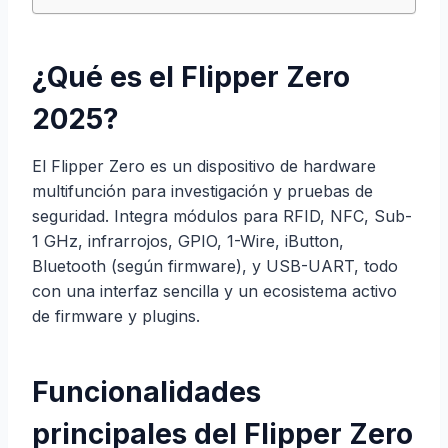
¿Qué es el Flipper Zero
2025?
El Flipper Zero es un dispositivo de hardware
multifunción para investigación y pruebas de
seguridad. Integra módulos para RFID, NFC, Sub-
1 GHz, infrarrojos, GPIO, 1-Wire, iButton,
Bluetooth (según firmware), y USB-UART, todo
con una interfaz sencilla y un ecosistema activo
de firmware y plugins.
Funcionalidades
principales del Flipper Zero