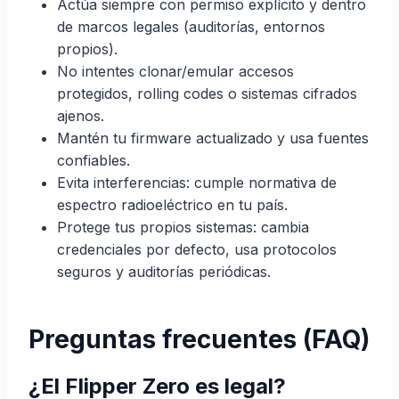
Actúa siempre con permiso explícito y dentro
de marcos legales (auditorías, entornos
propios).
No intentes clonar/emular accesos
protegidos, rolling codes o sistemas cifrados
ajenos.
Mantén tu firmware actualizado y usa fuentes
confiables.
Evita interferencias: cumple normativa de
espectro radioeléctrico en tu país.
Protege tus propios sistemas: cambia
credenciales por defecto, usa protocolos
seguros y auditorías periódicas.
Preguntas frecuentes (FAQ)
¿El Flipper Zero es legal?