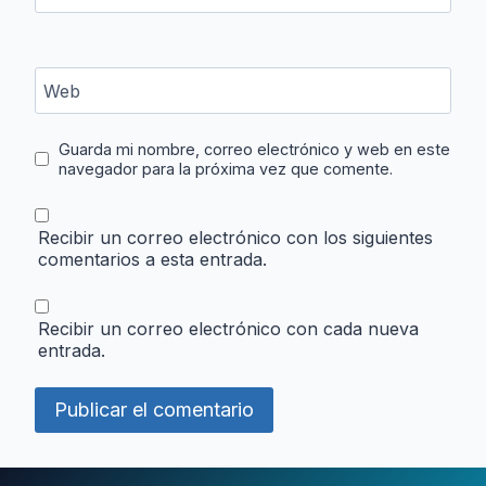
Web
Guarda mi nombre, correo electrónico y web en este
navegador para la próxima vez que comente.
Recibir un correo electrónico con los siguientes
comentarios a esta entrada.
Recibir un correo electrónico con cada nueva
entrada.