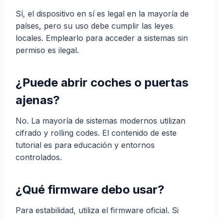
Sí, el dispositivo en sí es legal en la mayoría de
países, pero su uso debe cumplir las leyes
locales. Emplearlo para acceder a sistemas sin
permiso es ilegal.
¿Puede abrir coches o puertas
ajenas?
No. La mayoría de sistemas modernos utilizan
cifrado y rolling codes. El contenido de este
tutorial es para educación y entornos
controlados.
¿Qué firmware debo usar?
Para estabilidad, utiliza el firmware oficial. Si