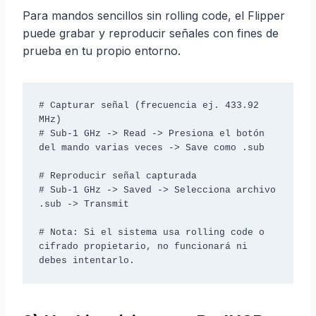
Para mandos sencillos sin rolling code, el Flipper
puede grabar y reproducir señales con fines de
prueba en tu propio entorno.
# Capturar señal (frecuencia ej. 433.92 
MHz)

# Sub-1 GHz -> Read -> Presiona el botón 
del mando varias veces -> Save como .sub

# Reproducir señal capturada

# Sub-1 GHz -> Saved -> Selecciona archivo 
.sub -> Transmit

# Nota: Si el sistema usa rolling code o 
cifrado propietario, no funcionará ni 