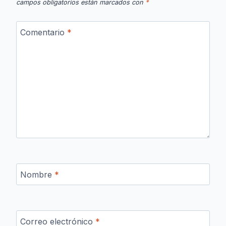
campos obligatorios están marcados con
*
Comentario
*
Nombre
*
Correo electrónico
*