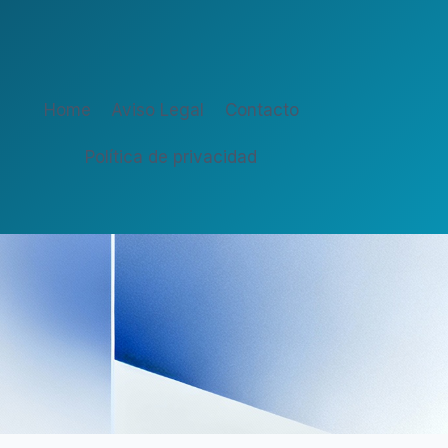
Home
Aviso Legal
Contacto
Política de privacidad