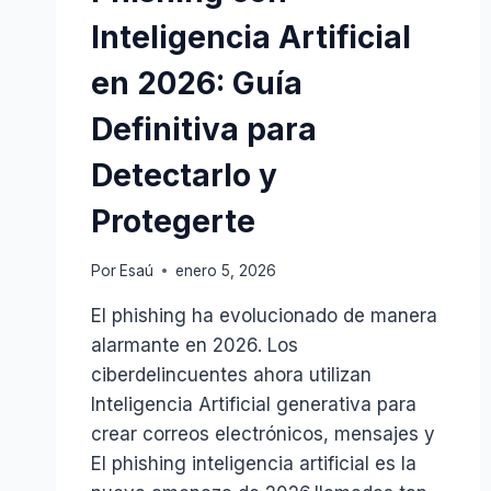
Inteligencia Artificial
en 2026: Guía
Definitiva para
Detectarlo y
Protegerte
Por
Esaú
enero 5, 2026
El phishing ha evolucionado de manera
alarmante en 2026. Los
ciberdelincuentes ahora utilizan
Inteligencia Artificial generativa para
crear correos electrónicos, mensajes y
El phishing inteligencia artificial es la