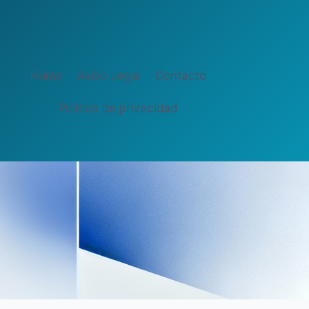
Home
Aviso Legal
Contacto
Política de privacidad