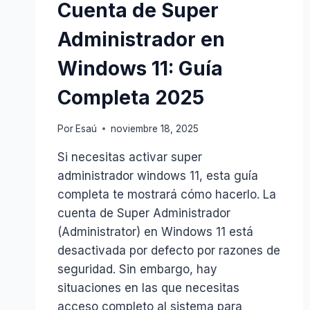
Cuenta de Super
Administrador en
Windows 11: Guía
Completa 2025
Por
Esaú
noviembre 18, 2025
Si necesitas activar super
administrador windows 11, esta guía
completa te mostrará cómo hacerlo. La
cuenta de Super Administrador
(Administrator) en Windows 11 está
desactivada por defecto por razones de
seguridad. Sin embargo, hay
situaciones en las que necesitas
acceso completo al sistema para